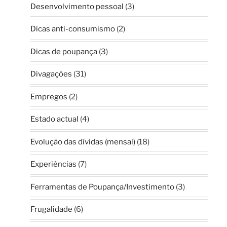
Desenvolvimento pessoal
(3)
Dicas anti-consumismo
(2)
Dicas de poupança
(3)
Divagações
(31)
Empregos
(2)
Estado actual
(4)
Evolução das dívidas (mensal)
(18)
Experiências
(7)
Ferramentas de Poupança/Investimento
(3)
Frugalidade
(6)