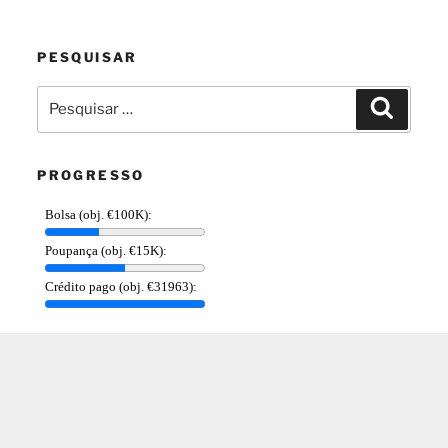
PESQUISAR
Pesquisar
Pesquis
por:
PROGRESSO