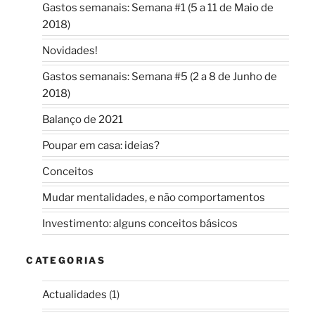
Gastos semanais: Semana #1 (5 a 11 de Maio de
2018)
Novidades!
Gastos semanais: Semana #5 (2 a 8 de Junho de
2018)
Balanço de 2021
Poupar em casa: ideias?
Conceitos
Mudar mentalidades, e não comportamentos
Investimento: alguns conceitos básicos
CATEGORIAS
Actualidades
(1)