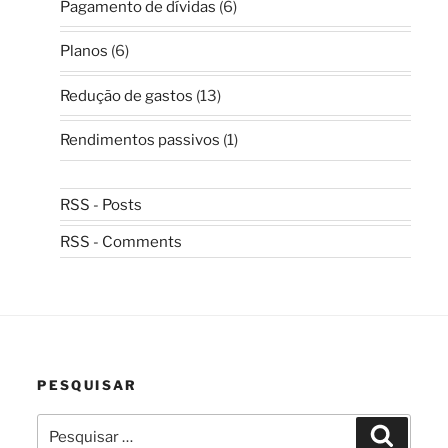
Pagamento de dívidas
(6)
Planos
(6)
Redução de gastos
(13)
Rendimentos passivos
(1)
RSS - Posts
RSS - Comments
PESQUISAR
Pesquisar
Pesquis