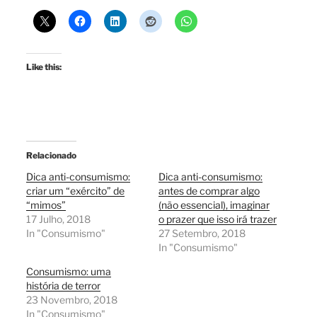
Like this:
Relacionado
Dica anti-consumismo:
Dica anti-consumismo:
criar um “exército” de
antes de comprar algo
“mimos”
(não essencial), imaginar
17 Julho, 2018
o prazer que isso irá trazer
In "Consumismo"
27 Setembro, 2018
In "Consumismo"
Consumismo: uma
história de terror
23 Novembro, 2018
In "Consumismo"