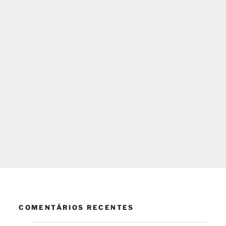
COMENTÁRIOS RECENTES