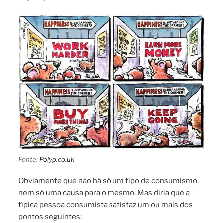
Fonte:
Polyp.co.uk
Obviamente que não há só um tipo de consumismo,
nem só uma causa para o mesmo. Mas diria que a
típica pessoa consumista satisfaz um ou mais dos
pontos seguintes: