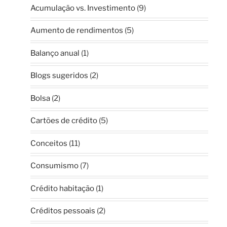
Acumulação vs. Investimento
(9)
Aumento de rendimentos
(5)
Balanço anual
(1)
Blogs sugeridos
(2)
Bolsa
(2)
Cartões de crédito
(5)
Conceitos
(11)
Consumismo
(7)
Crédito habitação
(1)
Créditos pessoais
(2)