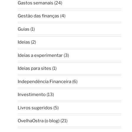
Gastos semanais
(24)
Gestão das finanças
(4)
Guias
(1)
Ideias
(2)
Ideias a experimentar
(3)
Ideias para sites
(1)
Independência Financeira
(6)
Investimento
(13)
Livros sugeridos
(5)
OvelhaOstra (o blog)
(21)