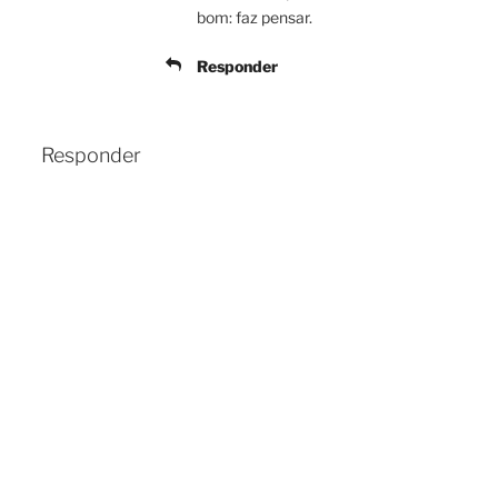
bom: faz pensar.
Responder
Responder