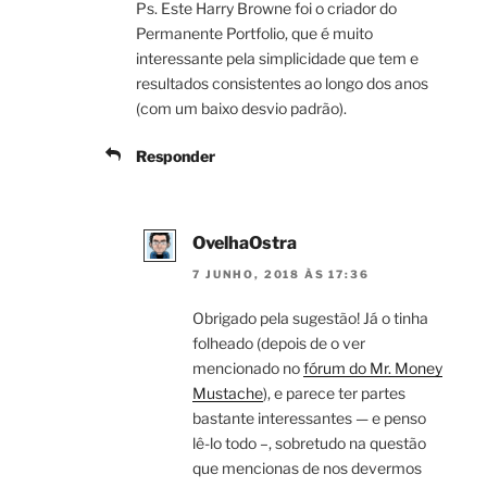
Ps. Este Harry Browne foi o criador do
Permanente Portfolio, que é muito
interessante pela simplicidade que tem e
resultados consistentes ao longo dos anos
(com um baixo desvio padrão).
Responder
OvelhaOstra
7 JUNHO, 2018 ÀS 17:36
Obrigado pela sugestão! Já o tinha
folheado (depois de o ver
mencionado no
fórum do Mr. Money
Mustache
), e parece ter partes
bastante interessantes — e penso
lê-lo todo –, sobretudo na questão
que mencionas de nos devermos