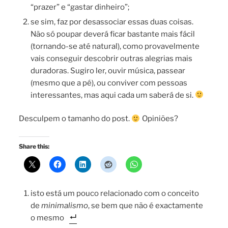
“prazer” e “gastar dinheiro”;
se sim, faz por desassociar essas duas coisas.
Não só poupar deverá ficar bastante mais fácil
(tornando-se até natural), como provavelmente
vais conseguir descobrir outras alegrias mais
duradoras. Sugiro ler, ouvir música, passear
(mesmo que a pé), ou conviver com pessoas
interessantes, mas aqui cada um saberá de si.
Desculpem o tamanho do post.
Opiniões?
Share this:
isto está um pouco relacionado com o conceito
de
minimalismo
, se bem que não é exactamente
o mesmo