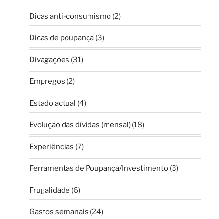
Dicas anti-consumismo
(2)
Dicas de poupança
(3)
Divagações
(31)
Empregos
(2)
Estado actual
(4)
Evolução das dívidas (mensal)
(18)
Experiências
(7)
Ferramentas de Poupança/Investimento
(3)
Frugalidade
(6)
Gastos semanais
(24)