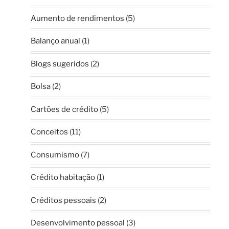
Aumento de rendimentos
(5)
Balanço anual
(1)
Blogs sugeridos
(2)
Bolsa
(2)
Cartões de crédito
(5)
Conceitos
(11)
Consumismo
(7)
Crédito habitação
(1)
Créditos pessoais
(2)
Desenvolvimento pessoal
(3)