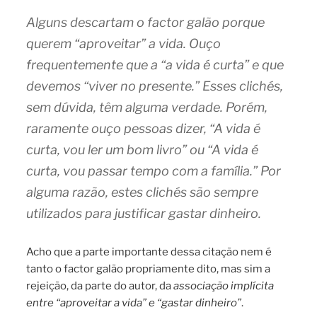
Alguns descartam o factor galão porque
querem “aproveitar” a vida. Ouço
frequentemente que a “a vida é curta” e que
devemos “viver no presente.” Esses clichés,
sem dúvida, têm alguma verdade. Porém,
raramente ouço pessoas dizer, “A vida é
curta, vou ler um bom livro” ou “A vida é
curta, vou passar tempo com a família.” Por
alguma razão, estes clichés são sempre
utilizados para justificar gastar dinheiro.
Acho que a parte importante dessa citação nem é
tanto o factor galão propriamente dito, mas sim a
rejeição, da parte do autor, da
associação implícita
entre “aproveitar a vida” e “gastar dinheiro”
.