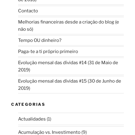
Contacto
Melhorias financeiras desde a criação do blog (e
não só)
Tempo OU dinheiro?
Paga-te a ti próprio primeiro
Evolução mensal das dívidas #14 (31 de Maio de
2019)
Evolução mensal das dívidas #15 (30 de Junho de
2019)
CATEGORIAS
Actualidades
(1)
Acumulação vs. Investimento
(9)