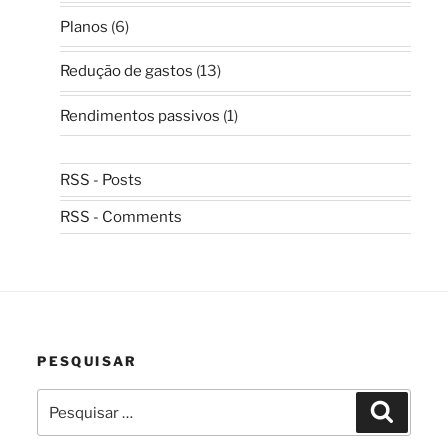
Planos
(6)
Redução de gastos
(13)
Rendimentos passivos
(1)
RSS - Posts
RSS - Comments
PESQUISAR
Pesquisar
Pesquis
por: