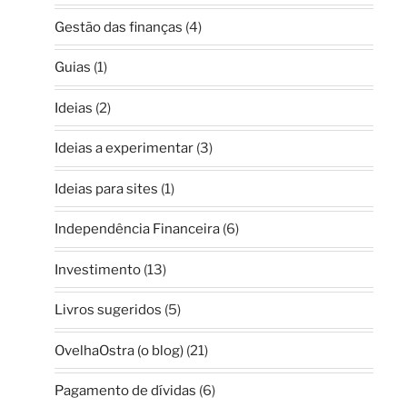
Gestão das finanças
(4)
Guias
(1)
Ideias
(2)
Ideias a experimentar
(3)
Ideias para sites
(1)
Independência Financeira
(6)
Investimento
(13)
Livros sugeridos
(5)
OvelhaOstra (o blog)
(21)
Pagamento de dívidas
(6)