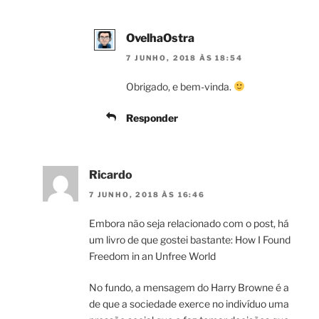
OvelhaOstra
7 JUNHO, 2018 ÀS 18:54
Obrigado, e bem-vinda.
Responder
Ricardo
7 JUNHO, 2018 ÀS 16:46
Embora não seja relacionado com o post, há
um livro de que gostei bastante: How I Found
Freedom in an Unfree World
No fundo, a mensagem do Harry Browne é a
de que a sociedade exerce no indivíduo uma