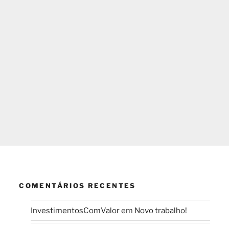
COMENTÁRIOS RECENTES
InvestimentosComValor
em
Novo trabalho!