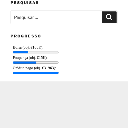
PESQUISAR
Pesquisar
Pesquis
por:
PROGRESSO