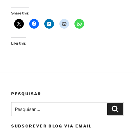
Share this:
Like this:
PESQUISAR
Pesquisar
Pesquis
por:
SUBSCREVER BLOG VIA EMAIL