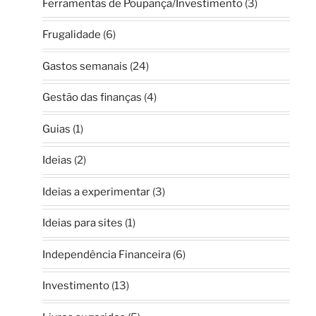
Ferramentas de Poupança/Investimento
(3)
Frugalidade
(6)
Gastos semanais
(24)
Gestão das finanças
(4)
Guias
(1)
Ideias
(2)
Ideias a experimentar
(3)
Ideias para sites
(1)
Independência Financeira
(6)
Investimento
(13)