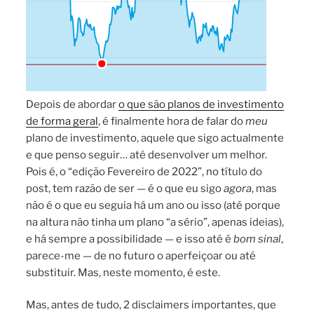
Depois de abordar
o que são planos de investimento
de forma geral
, é finalmente hora de falar do
meu
plano de investimento, aquele que sigo actualmente
e que penso seguir… até desenvolver um melhor.
Pois é, o “edição Fevereiro de 2022”, no título do
post, tem razão de ser — é o que eu sigo
agora
, mas
não é o que eu seguia há um ano ou isso (até porque
na altura não tinha um plano “a sério”, apenas ideias),
e há sempre a possibilidade — e isso até é
bom sinal
,
parece-me — de no futuro o aperfeiçoar ou até
substituir. Mas, neste momento, é este.
Mas, antes de tudo, 2 disclaimers importantes, que