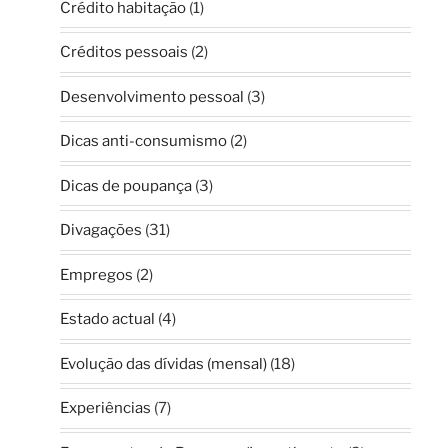
Crédito habitação
(1)
Créditos pessoais
(2)
Desenvolvimento pessoal
(3)
Dicas anti-consumismo
(2)
Dicas de poupança
(3)
Divagações
(31)
Empregos
(2)
Estado actual
(4)
Evolução das dívidas (mensal)
(18)
Experiências
(7)