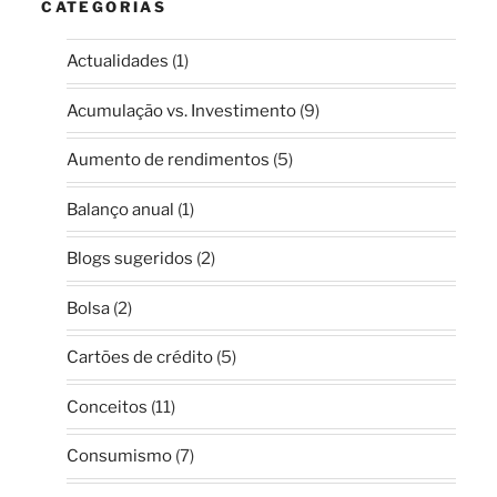
CATEGORIAS
Actualidades
(1)
Acumulação vs. Investimento
(9)
Aumento de rendimentos
(5)
Balanço anual
(1)
Blogs sugeridos
(2)
Bolsa
(2)
Cartões de crédito
(5)
Conceitos
(11)
Consumismo
(7)