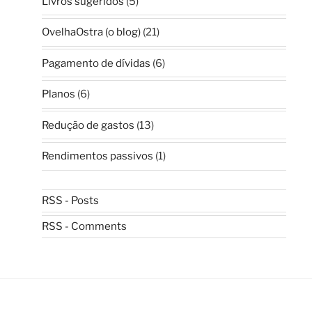
Livros sugeridos
(5)
OvelhaOstra (o blog)
(21)
Pagamento de dívidas
(6)
Planos
(6)
Redução de gastos
(13)
Rendimentos passivos
(1)
RSS - Posts
RSS - Comments