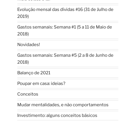
Evolução mensal das dívidas #16 (31 de Julho de
2019)
Gastos semanais: Semana #1 (5 a 11 de Maio de
2018)
Novidades!
Gastos semanais: Semana #5 (2 a 8 de Junho de
2018)
Balanço de 2021
Poupar em casa: ideias?
Conceitos
Mudar mentalidades, e não comportamentos
Investimento: alguns conceitos básicos