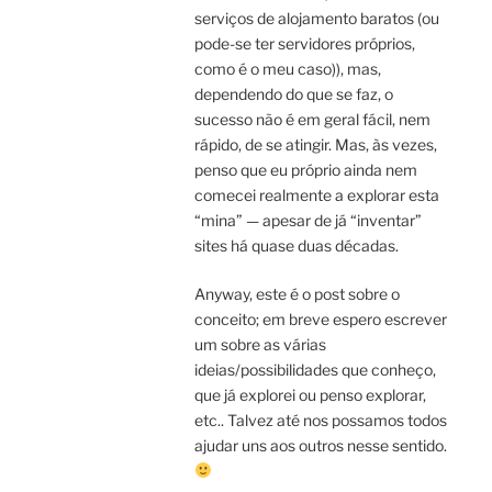
serviços de alojamento baratos (ou
pode-se ter servidores próprios,
como é o meu caso)), mas,
dependendo do que se faz, o
sucesso não é em geral fácil, nem
rápido, de se atingir. Mas, às vezes,
penso que eu próprio ainda nem
comecei realmente a explorar esta
“mina” — apesar de já “inventar”
sites há quase duas décadas.
Anyway, este é o post sobre o
conceito; em breve espero escrever
um sobre as várias
ideias/possibilidades que conheço,
que já explorei ou penso explorar,
etc.. Talvez até nos possamos todos
ajudar uns aos outros nesse sentido.