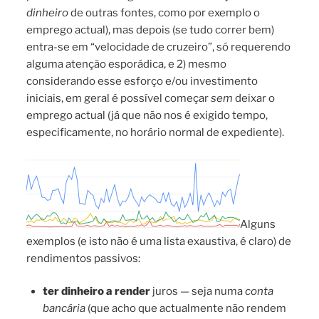
dinheiro
de outras fontes, como por exemplo o
emprego actual), mas depois (se tudo correr bem)
entra-se em “velocidade de cruzeiro”, só requerendo
alguma atenção esporádica, e 2) mesmo
considerando esse esforço e/ou investimento
iniciais, em geral é possível começar
sem
deixar o
emprego actual (já que não nos é exigido tempo,
especificamente, no horário normal de expediente).
Alguns
exemplos (e isto não é uma lista exaustiva, é claro) de
rendimentos passivos:
ter dinheiro a render
juros — seja numa
conta
bancária
(que acho que actualmente não rendem