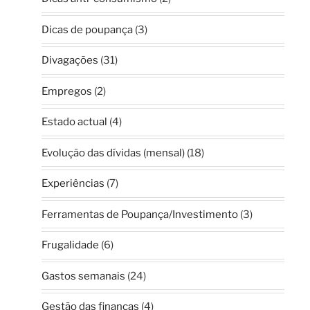
Dicas de poupança
(3)
Divagações
(31)
Empregos
(2)
Estado actual
(4)
Evolução das dívidas (mensal)
(18)
Experiências
(7)
Ferramentas de Poupança/Investimento
(3)
Frugalidade
(6)
Gastos semanais
(24)
Gestão das finanças
(4)