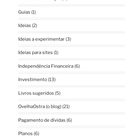
Guias
(1)
Ideias
(2)
Ideias a experimentar
(3)
Ideias para sites
(1)
Independência Financeira
(6)
Investimento
(13)
Livros sugeridos
(5)
OvelhaOstra (o blog)
(21)
Pagamento de dívidas
(6)
Planos
(6)