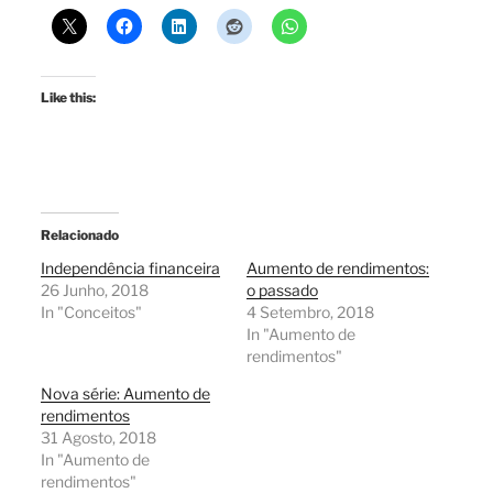
Like this:
Relacionado
Independência financeira
Aumento de rendimentos:
26 Junho, 2018
o passado
In "Conceitos"
4 Setembro, 2018
In "Aumento de
rendimentos"
Nova série: Aumento de
rendimentos
31 Agosto, 2018
In "Aumento de
rendimentos"