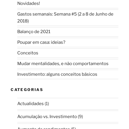
Novidades!
Gastos semanais: Semana #5 (2 a 8 de Junho de
2018)
Balanço de 2021
Poupar em casa: ideias?
Conceitos
Mudar mentalidades, e não comportamentos
Investimento: alguns conceitos básicos
CATEGORIAS
Actualidades
(1)
Acumulação vs. Investimento
(9)