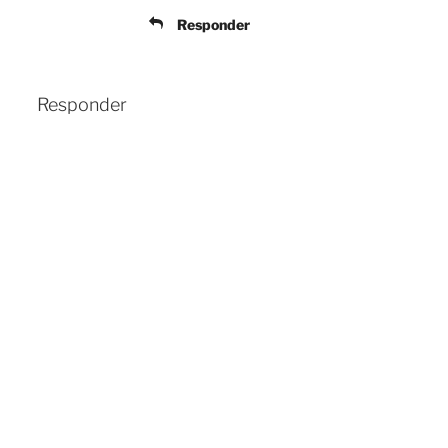
Responder
Responder