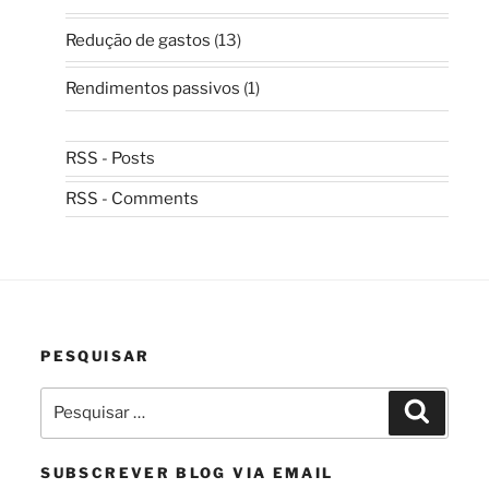
Redução de gastos
(13)
Rendimentos passivos
(1)
RSS - Posts
RSS - Comments
PESQUISAR
Pesquisar
Pesquis
por:
SUBSCREVER BLOG VIA EMAIL