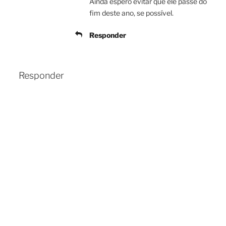
Ainda espero evitar que ele passe do
fim deste ano, se possível.
Responder
Responder