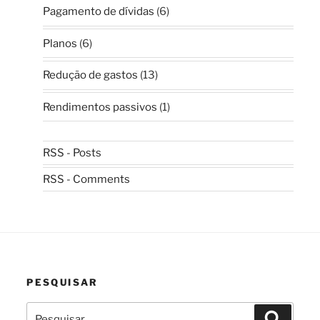
Pagamento de dívidas
(6)
Planos
(6)
Redução de gastos
(13)
Rendimentos passivos
(1)
RSS - Posts
RSS - Comments
PESQUISAR
Pesquisar
Pesquis