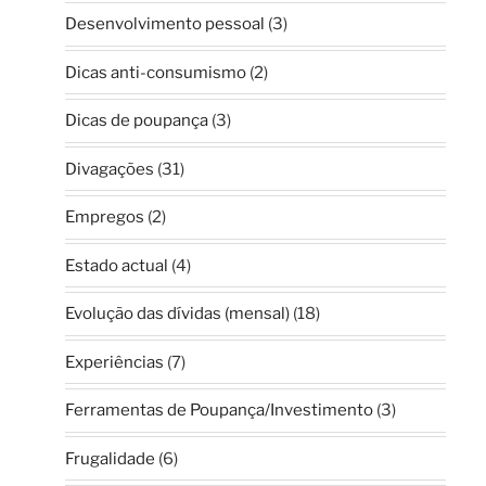
Desenvolvimento pessoal
(3)
Dicas anti-consumismo
(2)
Dicas de poupança
(3)
Divagações
(31)
Empregos
(2)
Estado actual
(4)
Evolução das dívidas (mensal)
(18)
Experiências
(7)
Ferramentas de Poupança/Investimento
(3)
Frugalidade
(6)