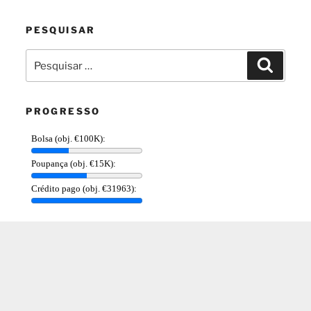
PESQUISAR
Pesquisar
Pesquis
por:
PROGRESSO