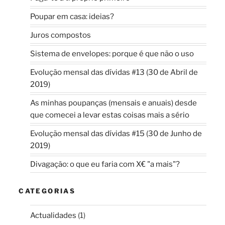
Poupar em casa: ideias?
Juros compostos
Sistema de envelopes: porque é que não o uso
Evolução mensal das dívidas #13 (30 de Abril de
2019)
As minhas poupanças (mensais e anuais) desde
que comecei a levar estas coisas mais a sério
Evolução mensal das dívidas #15 (30 de Junho de
2019)
Divagação: o que eu faria com X€ "a mais"?
CATEGORIAS
Actualidades
(1)