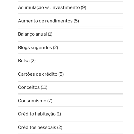
Acumulação vs. Investimento
(9)
Aumento de rendimentos
(5)
Balanço anual
(1)
Blogs sugeridos
(2)
Bolsa
(2)
Cartões de crédito
(5)
Conceitos
(11)
Consumismo
(7)
Crédito habitação
(1)
Créditos pessoais
(2)