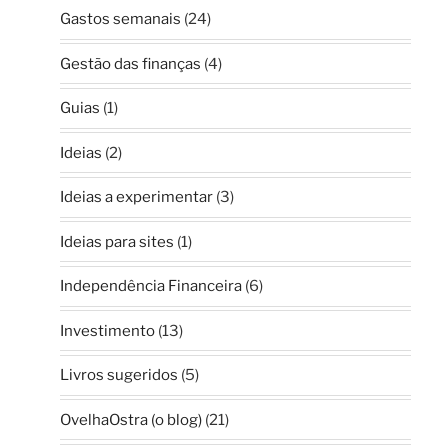
Gastos semanais
(24)
Gestão das finanças
(4)
Guias
(1)
Ideias
(2)
Ideias a experimentar
(3)
Ideias para sites
(1)
Independência Financeira
(6)
Investimento
(13)
Livros sugeridos
(5)
OvelhaOstra (o blog)
(21)