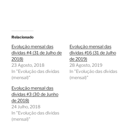
Relacionado
Evolução mensal das
Evolução mensal das
dívidas #4 (31 de Julho de
dívidas #16 (31 de Julho
2018)
de 2019)
23 Agosto, 2018
28 Agosto, 2019
In "Evolução das dívidas
In "Evolução das dívidas
(mensal)"
(mensal)"
Evolução mensal das
dívidas #3 (30 de Junho
de 2018)
24 Julho, 2018
In "Evolução das dívidas
(mensal)"