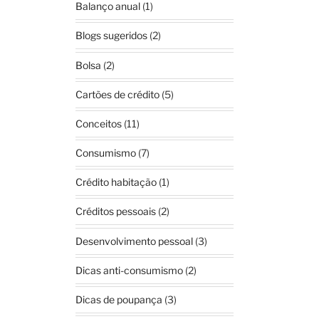
Balanço anual
(1)
Blogs sugeridos
(2)
Bolsa
(2)
Cartões de crédito
(5)
Conceitos
(11)
Consumismo
(7)
Crédito habitação
(1)
Créditos pessoais
(2)
Desenvolvimento pessoal
(3)
Dicas anti-consumismo
(2)
Dicas de poupança
(3)