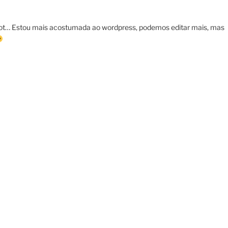
pot… Estou mais acostumada ao wordpress, podemos editar mais, mas