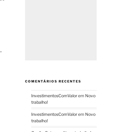
—
COMENTÁRIOS RECENTES
InvestimentosComValor
em
Novo
trabalho!
InvestimentosComValor
em
Novo
trabalho!