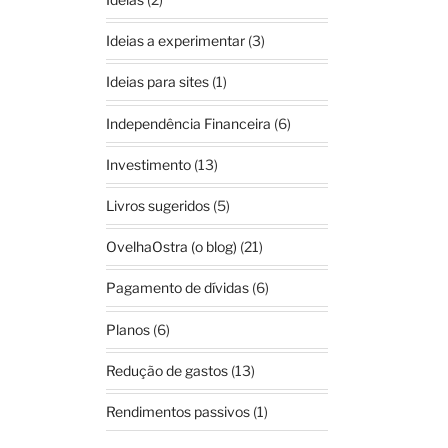
Ideias a experimentar
(3)
Ideias para sites
(1)
Independência Financeira
(6)
Investimento
(13)
Livros sugeridos
(5)
OvelhaOstra (o blog)
(21)
Pagamento de dívidas
(6)
Planos
(6)
Redução de gastos
(13)
Rendimentos passivos
(1)