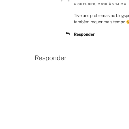
4 OUTUBRO, 2018 ÀS 14:24
Tive uns problemas no blogs
também requer mais tempo
Responder
Responder