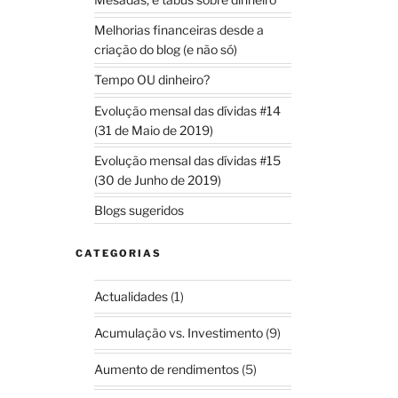
Melhorias financeiras desde a
criação do blog (e não só)
Tempo OU dinheiro?
Evolução mensal das dívidas #14
(31 de Maio de 2019)
Evolução mensal das dívidas #15
(30 de Junho de 2019)
Blogs sugeridos
CATEGORIAS
Actualidades
(1)
Acumulação vs. Investimento
(9)
Aumento de rendimentos
(5)