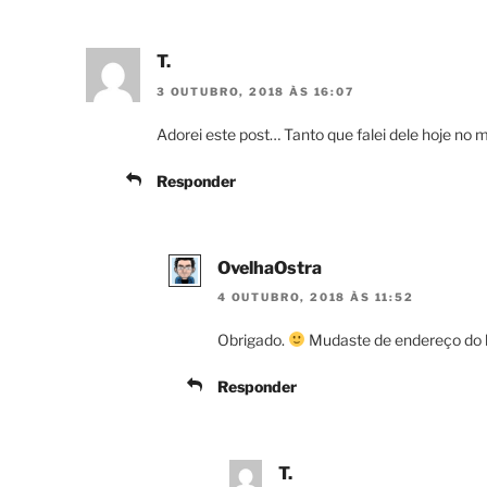
T.
3 OUTUBRO, 2018 ÀS 16:07
Adorei este post… Tanto que falei dele hoje no
Responder
OvelhaOstra
4 OUTUBRO, 2018 ÀS 11:52
Obrigado.
Mudaste de endereço do blo
Responder
T.