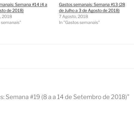
manais: Semana #14 (4 a
Gastos semanais: Semana #13 (28
sto de 2018)
de Julho a 3 de Agosto de 2018)
, 2018
7 Agosto, 2018
s semanais"
In "Gastos semanais"
: Semana #19 (8 a a 14 de Setembro de 2018)”