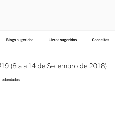
Blogs sugeridos
Livros sugeridos
Conceitos
19 (8 a a 14 de Setembro de 2018)
arredondados.