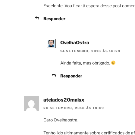
Excelente. Vou ficar à espera desse post comem
Responder
OvelhaOstra
14 SETEMBRO, 2018 ÀS 18:28
Ainda falta, mas obrigado.
Responder
ateiados20maisx
20 SETEMBRO, 2018 ÀS 18:09
Caro Ovelhaostra,
Tenho lido ultimamente sobre certificados de a