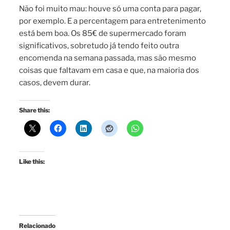
Não foi muito mau: houve só uma conta para pagar,
por exemplo. E a percentagem para entretenimento
está bem boa. Os 85€ de supermercado foram
significativos, sobretudo já tendo feito outra
encomenda na semana passada, mas são mesmo
coisas que faltavam em casa e que, na maioria dos
casos, devem durar.
Share this:
Like this:
Relacionado