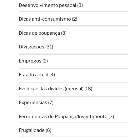
Desenvolvimento pessoal
(3)
Dicas anti-consumismo
(2)
Dicas de poupança
(3)
Divagações
(31)
Empregos
(2)
Estado actual
(4)
Evolução das dívidas (mensal)
(18)
Experiências
(7)
Ferramentas de Poupança/Investimento
(3)
Frugalidade
(6)