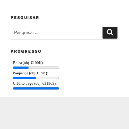
PESQUISAR
Pesquisar
Pesquis
por:
PROGRESSO