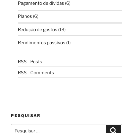
Pagamento de dívidas
(6)
Planos
(6)
Redução de gastos
(13)
Rendimentos passivos
(1)
RSS - Posts
RSS - Comments
PESQUISAR
Pesquisar
Pesquis