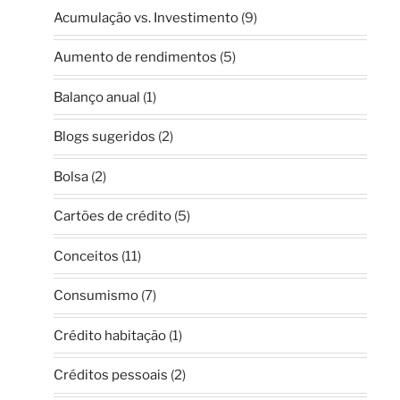
Acumulação vs. Investimento
(9)
Aumento de rendimentos
(5)
Balanço anual
(1)
Blogs sugeridos
(2)
Bolsa
(2)
Cartões de crédito
(5)
Conceitos
(11)
Consumismo
(7)
Crédito habitação
(1)
Créditos pessoais
(2)