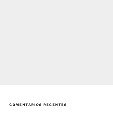
COMENTÁRIOS RECENTES