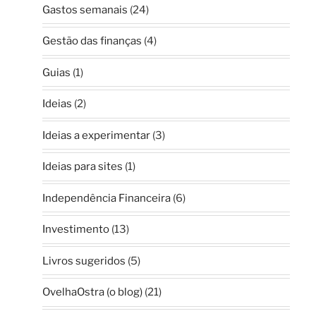
Gastos semanais
(24)
Gestão das finanças
(4)
Guias
(1)
Ideias
(2)
Ideias a experimentar
(3)
Ideias para sites
(1)
Independência Financeira
(6)
Investimento
(13)
Livros sugeridos
(5)
OvelhaOstra (o blog)
(21)