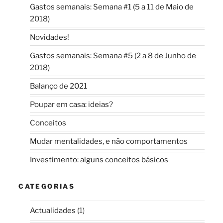
Gastos semanais: Semana #1 (5 a 11 de Maio de
2018)
Novidades!
Gastos semanais: Semana #5 (2 a 8 de Junho de
2018)
Balanço de 2021
Poupar em casa: ideias?
Conceitos
Mudar mentalidades, e não comportamentos
Investimento: alguns conceitos básicos
CATEGORIAS
Actualidades
(1)