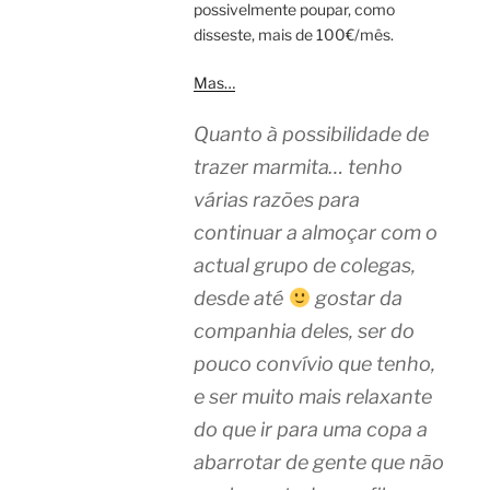
possivelmente poupar, como
disseste, mais de 100€/mês.
Mas…
Quanto à possibilidade de
trazer marmita… tenho
várias razões para
continuar a almoçar com o
actual grupo de colegas,
desde até
gostar da
companhia deles, ser do
pouco convívio que tenho,
e ser muito mais relaxante
do que ir para uma copa a
abarrotar de gente que não