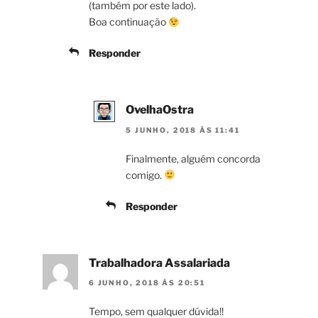
(também por este lado).
Boa continuação
Responder
OvelhaOstra
5 JUNHO, 2018 ÀS 11:41
Finalmente, alguém concorda
comigo.
Responder
Trabalhadora Assalariada
6 JUNHO, 2018 ÀS 20:51
Tempo, sem qualquer dúvida!!