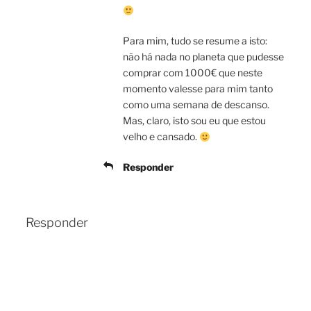
Para mim, tudo se resume a isto:
não há nada no planeta que pudesse
comprar com 1000€ que neste
momento valesse para mim tanto
como uma semana de descanso.
Mas, claro, isto sou eu que estou
velho e cansado.
Responder
Responder