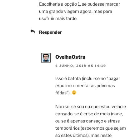
Escolheria a opção 1, se pudesse marcar
uma grande viagem agora, mas para
usufruir mais tarde.
Responder
OvelhaOstra
4 JUNHO, 2018 ÀS 14:19
Isso é batota (inclui-se no “pagar
e/ou incrementar as próximas
férias”).
Não sei se sou eu que estou velho e
cansado, se é crise de meia idade,
ou se é apenas cansaço e stress
temporários (esperemos que sejam
só estes últimos), mas neste