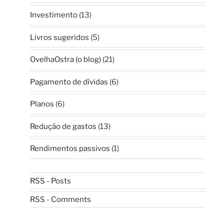
Investimento
(13)
Livros sugeridos
(5)
OvelhaOstra (o blog)
(21)
Pagamento de dívidas
(6)
Planos
(6)
Redução de gastos
(13)
Rendimentos passivos
(1)
RSS - Posts
RSS - Comments