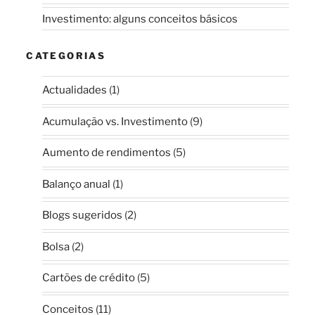
Investimento: alguns conceitos básicos
CATEGORIAS
Actualidades
(1)
Acumulação vs. Investimento
(9)
Aumento de rendimentos
(5)
Balanço anual
(1)
Blogs sugeridos
(2)
Bolsa
(2)
Cartões de crédito
(5)
Conceitos
(11)