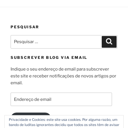
PESQUISAR
Pesquisar
Pesquis
por:
SUBSCREVER BLOG VIA EMAIL
Indique o seu endereço de email para subscrever
este site e receber notificações de novos artigos por
email.
Endereço
de
email
Subscrever
Privacidade e Cookies: este site usa cookies. Por alguma razão, um
bando de luditas ignorantes decidiu que todos os sites têm de avisar