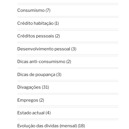
Consumismo
(7)
Crédito habitação
(1)
Créditos pessoais
(2)
Desenvolvimento pessoal
(3)
Dicas anti-consumismo
(2)
Dicas de poupança
(3)
Divagações
(31)
Empregos
(2)
Estado actual
(4)
Evolução das dívidas (mensal)
(18)