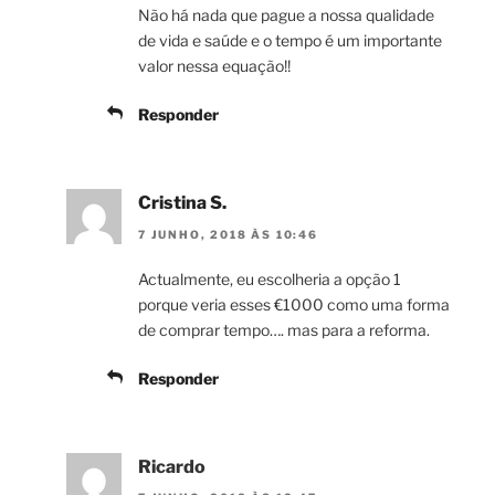
Não há nada que pague a nossa qualidade
de vida e saúde e o tempo é um importante
valor nessa equação!!
Responder
Cristina S.
7 JUNHO, 2018 ÀS 10:46
Actualmente, eu escolheria a opção 1
porque veria esses €1000 como uma forma
de comprar tempo…. mas para a reforma.
Responder
Ricardo