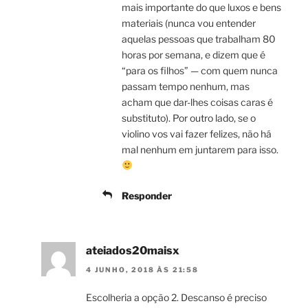
mais importante do que luxos e bens
materiais (nunca vou entender
aquelas pessoas que trabalham 80
horas por semana, e dizem que é
“para os filhos” — com quem nunca
passam tempo nenhum, mas
acham que dar-lhes coisas caras é
substituto). Por outro lado, se o
violino vos vai fazer felizes, não há
mal nenhum em juntarem para isso.
Responder
ateiados20maisx
4 JUNHO, 2018 ÀS 21:58
Escolheria a opção 2. Descanso é preciso