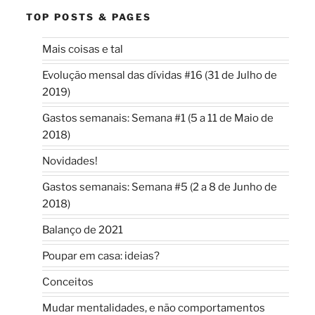
TOP POSTS & PAGES
Mais coisas e tal
Evolução mensal das dívidas #16 (31 de Julho de
2019)
Gastos semanais: Semana #1 (5 a 11 de Maio de
2018)
Novidades!
Gastos semanais: Semana #5 (2 a 8 de Junho de
2018)
Balanço de 2021
Poupar em casa: ideias?
Conceitos
Mudar mentalidades, e não comportamentos