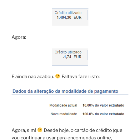
Agora:
E ainda não acabou.
Faltava fazer isto:
Agora, sim!
Desde hoje, o cartão de crédito (que
vou continuar a usar para encomendas online,