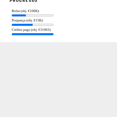
PROGRESSO