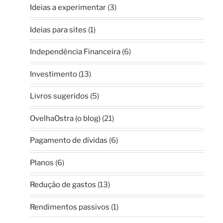
Ideias a experimentar
(3)
Ideias para sites
(1)
Independência Financeira
(6)
Investimento
(13)
Livros sugeridos
(5)
OvelhaOstra (o blog)
(21)
Pagamento de dívidas
(6)
Planos
(6)
Redução de gastos
(13)
Rendimentos passivos
(1)