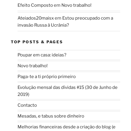
Efeito Composto
em
Novo trabalho!
Ateiados20maisx
em
Estou preocupado com a
invasão Russa à Ucrânia?
TOP POSTS & PAGES
Poupar em casa: ideias?
Novo trabalho!
Paga-te a ti próprio primeiro
Evolução mensal das dívidas #15 (30 de Junho de
2019)
Contacto
Mesadas, e tabus sobre dinheiro
Melhorias financeiras desde a criação do blog (e