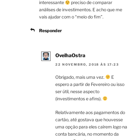
interessante
preciso de comparar
análises de investimentos. E acho que me
vais ajudar com o “meio do fim”.
Responder
OvelhaOstra
22 NOVEMBRO, 2018 ÀS 17:23
Obrigado, mais uma vez.
E
espero a partir de Fevereiro ou isso
ser útil, nesse aspecto
(investimentos e afins).
Relativamente aos pagamentos do
cartão, até gostava que houvesse
uma opção para eles caírem
logo
na
conta bancária, no momento da