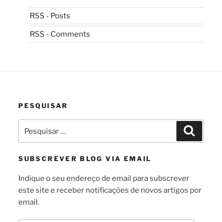
RSS - Posts
RSS - Comments
PESQUISAR
Pesquisar
Pesquis
por:
SUBSCREVER BLOG VIA EMAIL
Indique o seu endereço de email para subscrever
este site e receber notificações de novos artigos por
email.