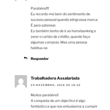
Parabéns!!!!
Eu recordo-me bem do sentimento de
sucesso pessoal quando atingi essa marca.
É para saborear.
Eu também tenho de ir ao homebanking e
zerar o cartão de crédito, quando faço
algumas compras. Mas uma pessoa
habitua-se.
Responder
Trabalhadora Assalariada
25 NOVEMBRO, 2018 ÀS 18:22
Muitos parabéns!!
A conquista de um objectivo é algo
fantástico e que nos entusiasma a cumprir