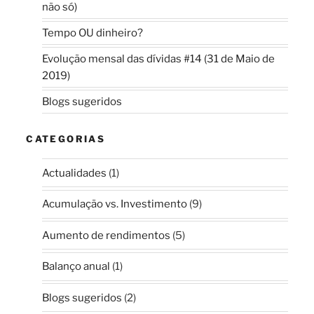
não só)
Tempo OU dinheiro?
Evolução mensal das dívidas #14 (31 de Maio de
2019)
Blogs sugeridos
CATEGORIAS
Actualidades
(1)
Acumulação vs. Investimento
(9)
Aumento de rendimentos
(5)
Balanço anual
(1)
Blogs sugeridos
(2)