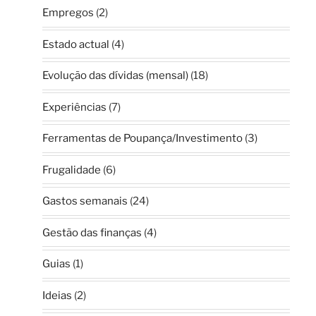
Empregos
(2)
Estado actual
(4)
Evolução das dívidas (mensal)
(18)
Experiências
(7)
Ferramentas de Poupança/Investimento
(3)
Frugalidade
(6)
Gastos semanais
(24)
Gestão das finanças
(4)
Guias
(1)
Ideias
(2)