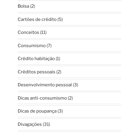
Bolsa
(2)
Cartões de crédito
(5)
Conceitos
(11)
Consumismo
(7)
Crédito habitação
(1)
Créditos pessoais
(2)
Desenvolvimento pessoal
(3)
Dicas anti-consumismo
(2)
Dicas de poupança
(3)
Divagações
(31)