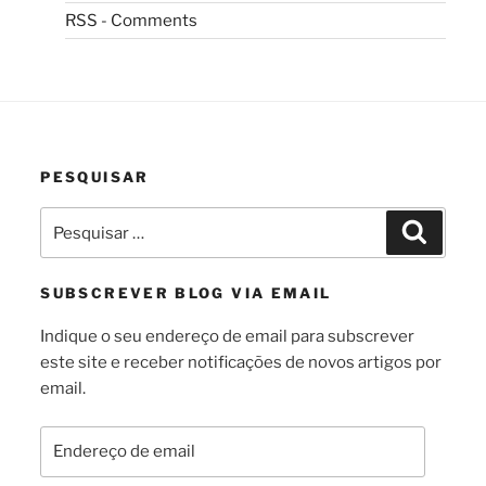
RSS - Comments
PESQUISAR
Pesquisar
Pesquis
por:
SUBSCREVER BLOG VIA EMAIL
Indique o seu endereço de email para subscrever
este site e receber notificações de novos artigos por
email.
Endereço
de