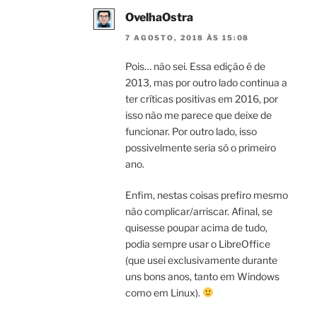
OvelhaOstra
7 AGOSTO, 2018 ÀS 15:08
Pois… não sei. Essa edição é de
2013, mas por outro lado continua a
ter críticas positivas em 2016, por
isso não me parece que deixe de
funcionar. Por outro lado, isso
possivelmente seria só o primeiro
ano.
Enfim, nestas coisas prefiro mesmo
não complicar/arriscar. Afinal, se
quisesse poupar acima de tudo,
podia sempre usar o LibreOffice
(que usei exclusivamente durante
uns bons anos, tanto em Windows
como em Linux).