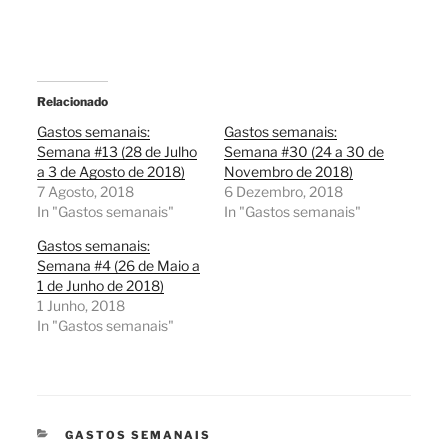
Relacionado
Gastos semanais:
Gastos semanais:
Semana #13 (28 de Julho
Semana #30 (24 a 30 de
a 3 de Agosto de 2018)
Novembro de 2018)
7 Agosto, 2018
6 Dezembro, 2018
In "Gastos semanais"
In "Gastos semanais"
Gastos semanais:
Semana #4 (26 de Maio a
1 de Junho de 2018)
1 Junho, 2018
In "Gastos semanais"
CATEGORIAS
GASTOS SEMANAIS