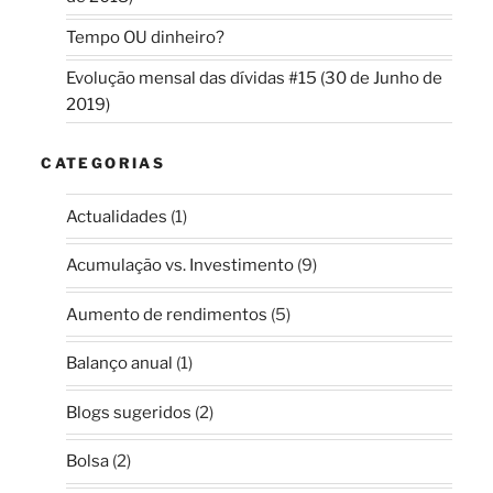
Tempo OU dinheiro?
Evolução mensal das dívidas #15 (30 de Junho de
2019)
CATEGORIAS
Actualidades
(1)
Acumulação vs. Investimento
(9)
Aumento de rendimentos
(5)
Balanço anual
(1)
Blogs sugeridos
(2)
Bolsa
(2)