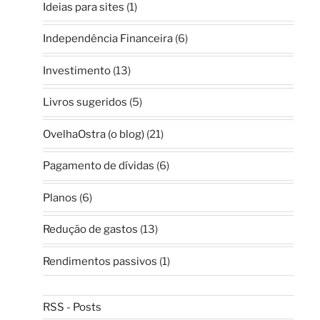
Ideias para sites
(1)
Independência Financeira
(6)
Investimento
(13)
Livros sugeridos
(5)
OvelhaOstra (o blog)
(21)
Pagamento de dívidas
(6)
Planos
(6)
Redução de gastos
(13)
Rendimentos passivos
(1)
RSS - Posts