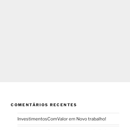
COMENTÁRIOS RECENTES
InvestimentosComValor
em
Novo trabalho!