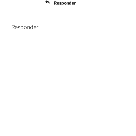
Responder
Responder