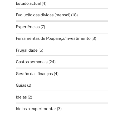
Estado actual
(4)
Evolução das dívidas (mensal)
(18)
Experiências
(7)
Ferramentas de Poupança/Investimento
(3)
Frugalidade
(6)
Gastos semanais
(24)
Gestão das finanças
(4)
Guias
(1)
Ideias
(2)
Ideias a experimentar
(3)