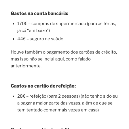
Gastos na conta bancária:
170€ – compras de supermercado (para as férias,
já cá “em baixo”)
44€ – seguro de saúde
Houve também o pagamento dos cartões de crédito,
mas isso não se inclui aqui, como falado
anteriormente.
Gastos no cartão de refeição:
28€ – refeição (para 2 pessoas) (não tenho sido eu
a pagar a maior parte das vezes, além de que se
tem tentado comer mais vezes em casa)