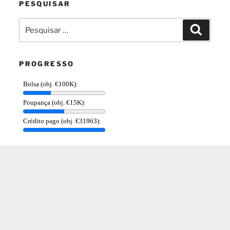
PESQUISAR
Pesquisar
Pesquis
por:
PROGRESSO