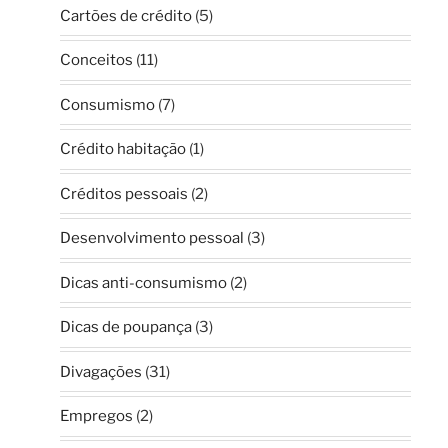
Cartões de crédito
(5)
Conceitos
(11)
Consumismo
(7)
Crédito habitação
(1)
Créditos pessoais
(2)
Desenvolvimento pessoal
(3)
Dicas anti-consumismo
(2)
Dicas de poupança
(3)
Divagações
(31)
Empregos
(2)