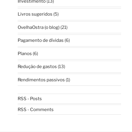
Investimento
(13)
Livros sugeridos
(5)
OvelhaOstra (o blog)
(21)
Pagamento de dívidas
(6)
Planos
(6)
Redução de gastos
(13)
Rendimentos passivos
(1)
RSS - Posts
RSS - Comments