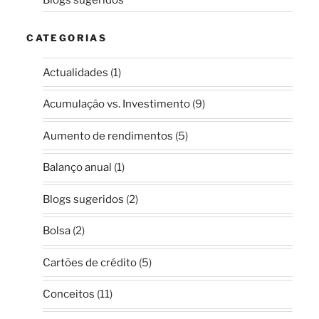
Blogs sugeridos
CATEGORIAS
Actualidades
(1)
Acumulação vs. Investimento
(9)
Aumento de rendimentos
(5)
Balanço anual
(1)
Blogs sugeridos
(2)
Bolsa
(2)
Cartões de crédito
(5)
Conceitos
(11)