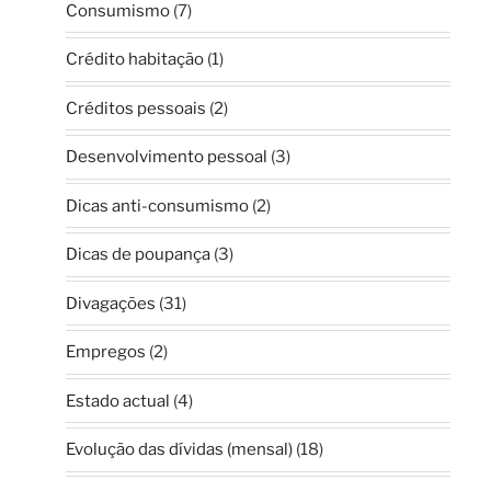
Consumismo
(7)
Crédito habitação
(1)
Créditos pessoais
(2)
Desenvolvimento pessoal
(3)
Dicas anti-consumismo
(2)
Dicas de poupança
(3)
Divagações
(31)
Empregos
(2)
Estado actual
(4)
Evolução das dívidas (mensal)
(18)