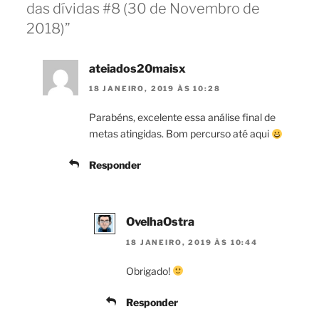
das dívidas #8 (30 de Novembro de
2018)”
ateiados20maisx
18 JANEIRO, 2019 ÀS 10:28
Parabéns, excelente essa análise final de
metas atingidas. Bom percurso até aqui
Responder
OvelhaOstra
18 JANEIRO, 2019 ÀS 10:44
Obrigado!
Responder