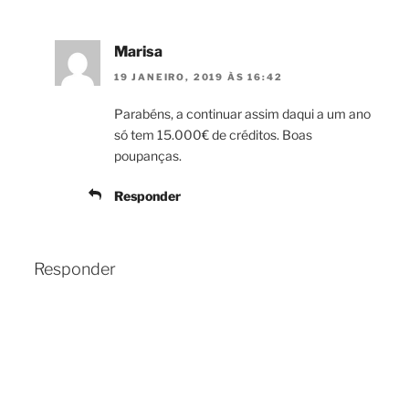
Marisa
19 JANEIRO, 2019 ÀS 16:42
Parabéns, a continuar assim daqui a um ano
só tem 15.000€ de créditos. Boas
poupanças.
Responder
Responder