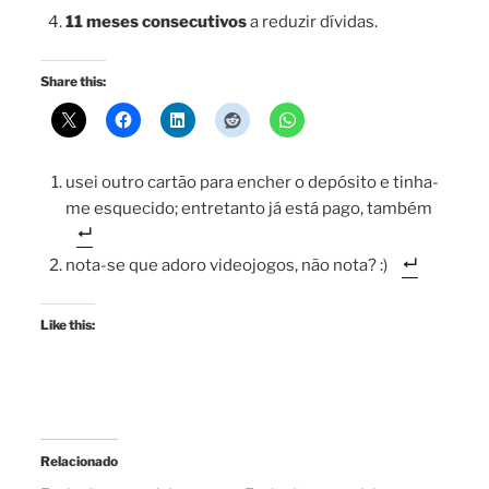
11 meses consecutivos
a reduzir dívidas.
Share this:
usei outro cartão para encher o depósito e tinha-
me esquecido; entretanto já está pago, também
nota-se que adoro videojogos, não nota? :)
Like this:
Relacionado