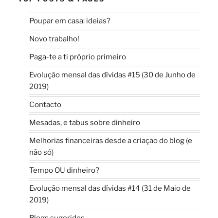
Poupar em casa: ideias?
Novo trabalho!
Paga-te a ti próprio primeiro
Evolução mensal das dívidas #15 (30 de Junho de
2019)
Contacto
Mesadas, e tabus sobre dinheiro
Melhorias financeiras desde a criação do blog (e
não só)
Tempo OU dinheiro?
Evolução mensal das dívidas #14 (31 de Maio de
2019)